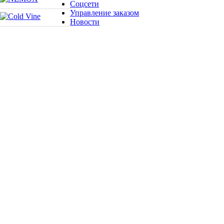
Соцсети
Управление заказом
Новости