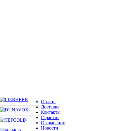
Оплата
Доставка
Контакты
Гарантия
О компании
Новости